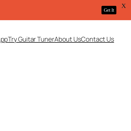
X
Get It
App
Try Guitar Tuner
About Us
Contact Us