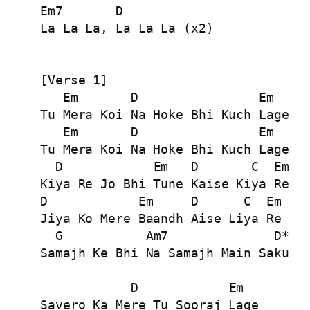
Em7
D
Em
D
Em
Em
D
Em
D
Em
D
C
Em
D
Em
D
C
Em
G
Am7
D
D
Em