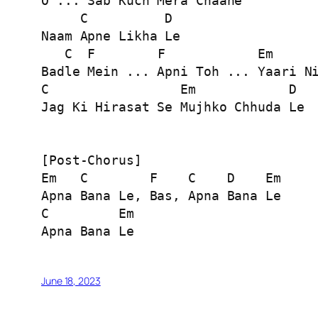
C
D
C
F
F
Em
C
Em
D
Em
C
F
C
D
Em
C
Em
Apna Bana Le
June 18, 2023