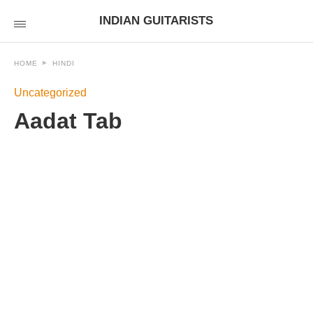
INDIAN GUITARISTS
HOME
HINDI
Uncategorized
Aadat Tab